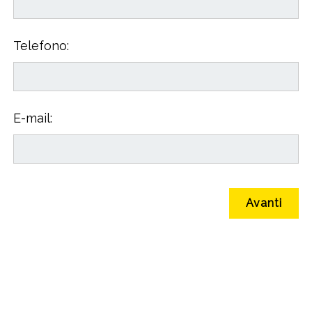
Telefono:
E-mail: